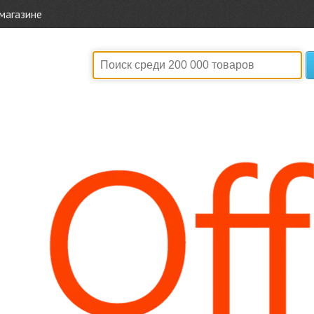
магазине