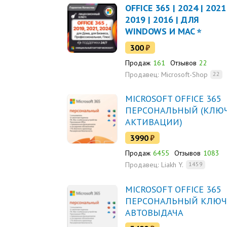
OFFICE 365 | 2024 | 2021 
2019 | 2016 | ДЛЯ
WINDOWS И MAC
300
₽
Продаж
161
Отзывов
22
Продавец:
Microsoft-Shop
22
MICROSOFT OFFICE 365
ПЕРСОНАЛЬНЫЙ (КЛЮ
АКТИВАЦИИ)
3990
₽
Продаж
6455
Отзывов
1083
Продавец:
Liakh Y.
1459
MICROSOFT OFFICE 365
ПЕРСОНАЛЬНЫЙ КЛЮЧ
АВТОВЫДАЧА