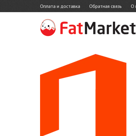
Оплата и доставка
Обратная связь
О 