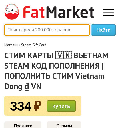
Магазин
›
Steam Gift Card
СТИМ КАРТЫ 🇻🇳 ВЬЕТНАМ
STEAM КОД ПОПОЛНЕНИЯ |
ПОПОЛНИТЬ СТИМ Vietnam
Dong ₫ VN
334
₽
Продажи
Отзывы