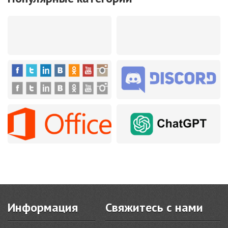
Информация
Свяжитесь с нами