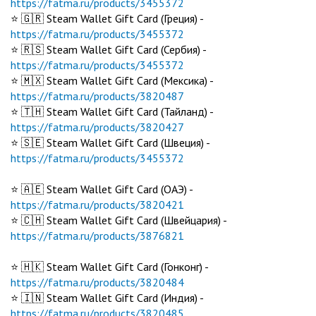
https://fatma.ru/products/3455372
⭐️ 🇬🇷 Steam Wallet Gift Card (Греция) -
https://fatma.ru/products/3455372
⭐️ 🇷🇸 Steam Wallet Gift Card (Сербия) -
https://fatma.ru/products/3455372
⭐️ 🇲🇽 Steam Wallet Gift Card (Мексика) -
https://fatma.ru/products/3820487
⭐️ 🇹🇭 Steam Wallet Gift Card (Тайланд) -
https://fatma.ru/products/3820427
⭐️ 🇸🇪 Steam Wallet Gift Card (Швеция) -
https://fatma.ru/products/3455372
⭐️ 🇦🇪 Steam Wallet Gift Card (ОАЭ) -
https://fatma.ru/products/3820421
⭐️ 🇨🇭 Steam Wallet Gift Card (Швейцария) -
https://fatma.ru/products/3876821
⭐️ 🇭🇰 Steam Wallet Gift Card (Гонконг) -
https://fatma.ru/products/3820484
⭐️ 🇮🇳 Steam Wallet Gift Card (Индия) -
https://fatma.ru/products/3820485