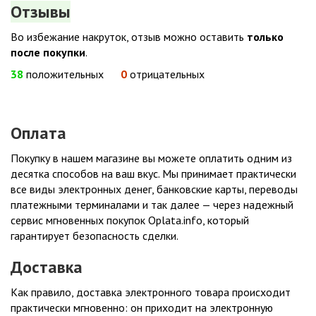
Отзывы
Во избежание накруток, отзыв можно оставить
только
после покупки
.
38
положительных
0
отрицательных
Оплата
Покупку в нашем магазине вы можете оплатить одним из
десятка способов на ваш вкус. Мы принимает практически
все виды электронных денег, банковские карты, переводы
платежными терминалами и так далее — через надежный
сервис мгновенных покупок Oplata.info, который
гарантирует безопасность сделки.
Доставка
Как правило, доставка электронного товара происходит
практически мгновенно: он приходит на электронную