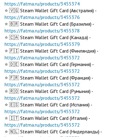
https://fatma.ru/products/3455374
⭐️ 🇻🇬 Steam Wallet Gift Card (Австралия) -
https://fatma.ru/products/3455376
⭐️ 🇧🇷 Steam Wallet Gift Card (Бразилия) -
https://fatma.ru/products/3455378
⭐️ 🇨🇦 Steam Wallet Gift Card (Канада) -
https://fatma.ru/products/3455379
⭐️ 🇫🇮 Steam Wallet Gift Card (Финляндия) -
https://fatma.ru/products/3455372
⭐️ 🇩🇪 Steam Wallet Gift Card (Германия) -
https://fatma.ru/products/3455372
⭐️ 🇫🇷 Steam Wallet Gift Card (Франция) -
https://fatma.ru/products/3455372
⭐️ 🇷🇴 Steam Wallet Gift Card (Румыния) -
https://fatma.ru/products/3455372
⭐️ 🇪🇸 Steam Wallet Gift Card (Испания) -
https://fatma.ru/products/3455372
⭐️ 🇮🇹 Steam Wallet Gift Card (Италия) -
https://fatma.ru/products/3455372
⭐️ 🇳🇱 Steam Wallet Gift Card (Нидерланды) -