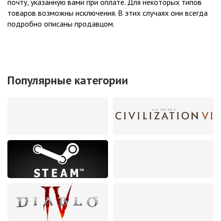
почту, указанную вами при оплате. Для некоторых типов
товаров возможны исключения. В этих случаях они всегда
подробно описаны продавцом.
Популярные категории