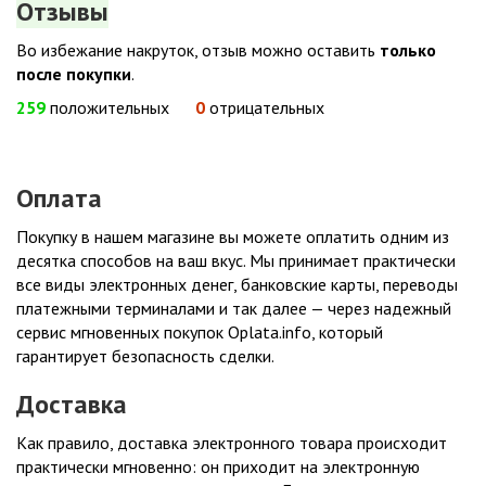
Отзывы
Во избежание накруток, отзыв можно оставить
только
после покупки
.
259
положительных
0
отрицательных
Оплата
Покупку в нашем магазине вы можете оплатить одним из
десятка способов на ваш вкус. Мы принимает практически
все виды электронных денег, банковские карты, переводы
платежными терминалами и так далее — через надежный
сервис мгновенных покупок Oplata.info, который
гарантирует безопасность сделки.
Доставка
Как правило, доставка электронного товара происходит
практически мгновенно: он приходит на электронную