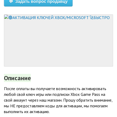
💬 Задать вопрос продавцу
Описание
После оплаты вы получаете возможность активировать
любой свой ключ игры или подписки Xbox Game Pass на
свой аккаунт через наш магазин. Прошу обратить внимание,
мы НЕ предоставляем коды для активации, мы помогаем
выполнить их активацию.