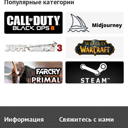
Популярные категории
Информация
Свяжитесь с нами