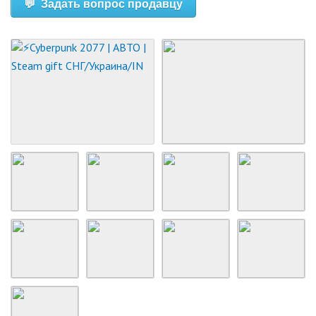
💬 Задать вопрос продавцу