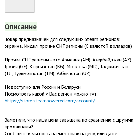
Описание
Товар предназначен для следующих Steam регионов:
Украина, Индия, прочие СНГ регионы (С валютой долларов)
Прочие СНГ регионы - это Армения (AM), Азербайджан (AZ),
Грузия (GE), Кыргызстан (KG), Молдова (MD), Таджикистан
(TJ), Туркменистан (TM), Узбекистан (UZ)
Недоступно для России и Беларуси
Посмотреть какой у Вас регион можно тут:
https://store.steampowered.com/account/
Заметили, что наша цена завышена по сравнению с другими
продавцами?
Сообщите и мы постараемся снизить цену, или даже