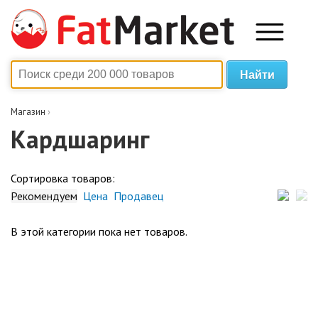
Магазин
›
Кардшаринг
Сортировка товаров:
Рекомендуем
Цена
Продавец
В этой категории пока нет товаров.