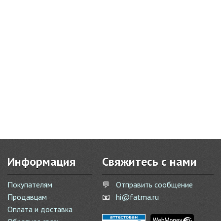
Информация
Свяжитесь с нами
Покупателям
💬
Отправить сообщение
Продавцам
📧
hi@fatma.ru
Оплата и доставка