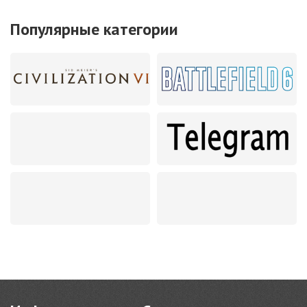
Популярные категории