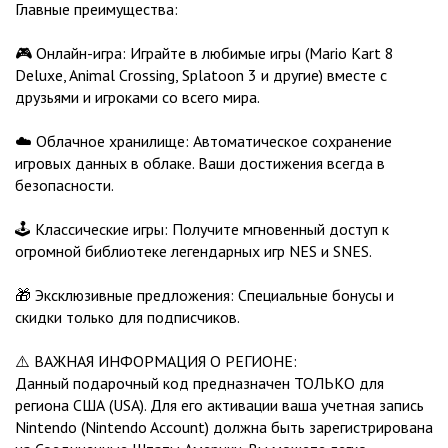
Главные преимущества:
🎮 Онлайн-игра: Играйте в любимые игры (Mario Kart 8
Deluxe, Animal Crossing, Splatoon 3 и другие) вместе с
друзьями и игроками со всего мира.
☁️ Облачное хранилище: Автоматическое сохранение
игровых данных в облаке. Ваши достижения всегда в
безопасности.
🕹️ Классические игры: Получите мгновенный доступ к
огромной библиотеке легендарных игр NES и SNES.
🎁 Эксклюзивные предложения: Специальные бонусы и
скидки только для подписчиков.
⚠️ ВАЖНАЯ ИНФОРМАЦИЯ О РЕГИОНЕ:
Данный подарочный код предназначен ТОЛЬКО для
региона США (USA). Для его активации ваша учетная запись
Nintendo (Nintendo Account) должна быть зарегистрирована