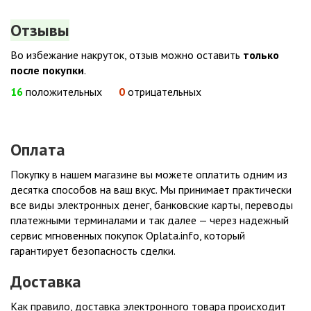
Отзывы
Во избежание накруток, отзыв можно оставить
только
после покупки
.
16
положительных
0
отрицательных
Оплата
Покупку в нашем магазине вы можете оплатить одним из
десятка способов на ваш вкус. Мы принимает практически
все виды электронных денег, банковские карты, переводы
платежными терминалами и так далее — через надежный
сервис мгновенных покупок Oplata.info, который
гарантирует безопасность сделки.
Доставка
Как правило, доставка электронного товара происходит