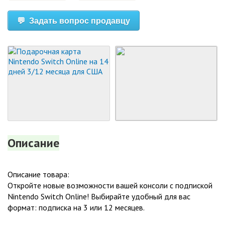
💬 Задать вопрос продавцу
Описание
Описание товара:
Откройте новые возможности вашей консоли с подпиской
Nintendo Switch Online! Выбирайте удобный для вас
формат: подписка на 3 или 12 месяцев.