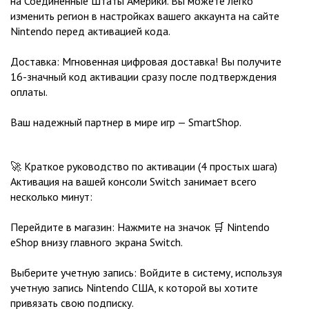
на Соединенные Штаты Америки. Вы можете легко
изменить регион в настройках вашего аккаунта на сайте
Nintendo перед активацией кода.
Доставка: Мгновенная цифровая доставка! Вы получите
16-значный код активации сразу после подтверждения
оплаты.
Ваш надежный партнер в мире игр — SmartShop.
🚀 Краткое руководство по активации (4 простых шага)
Активация на вашей консоли Switch занимает всего
несколько минут:
Перейдите в магазин: Нажмите на значок 🛒 Nintendo
eShop внизу главного экрана Switch.
Выберите учетную запись: Войдите в систему, используя
учетную запись Nintendo США, к которой вы хотите
привязать свою подписку.