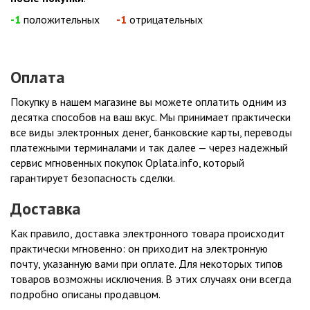
-1
положительных
-1
отрицательных
Оплата
Покупку в нашем магазине вы можете оплатить одним из
десятка способов на ваш вкус. Мы принимает практически
все виды электронных денег, банковские карты, переводы
платежными терминалами и так далее — через надежный
сервис мгновенных покупок Oplata.info, который
гарантирует безопасность сделки.
Доставка
Как правило, доставка электронного товара происходит
практически мгновенно: он приходит на электронную
почту, указанную вами при оплате. Для некоторых типов
товаров возможны исключения. В этих случаях они всегда
подробно описаны продавцом.