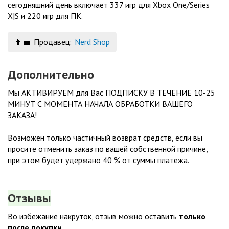
сегодняшний день включает 337 игр для Xbox One/Series
X|S и 220 игр для ПК.
👨‍💼
Продавец:
Nerd Shop
Дополнительно
Мы АКТИВИРУЕМ для Вас ПОДПИСКУ В ТЕЧЕНИЕ 10-25
МИНУТ С МОМЕНТА НАЧАЛА ОБРАБОТКИ ВАШЕГО
ЗАКАЗА!
Возможен только частичный возврат средств, если вы
просите отменить заказ по вашей собственной причине,
при этом будет удержано 40 % от суммы платежа.
Отзывы
Во избежание накруток, отзыв можно оставить
только
после покупки
.