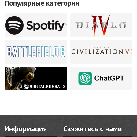
Популярные категории
Информация
Свяжитесь с нами