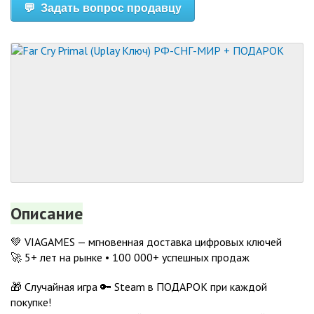
💬 Задать вопрос продавцу
Описание
💚 VIAGAMES — мгновенная доставка цифровых ключей
🚀 5+ лет на рынке • 100 000+ успешных продаж
🎁 Случайная игра 🔑 Steam в ПОДАРОК при каждой
покупке!