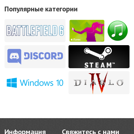
Популярные категории
Информация
Свяжитесь с нами