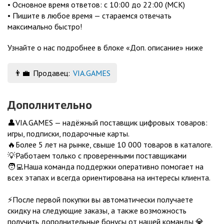
• Основное время ответов: с 10:00 до 22:00 (МСК)
• Пишите в любое время — стараемся отвечать
максимально быстро!
Узнайте о нас подробнее в блоке «Доп. описание» ниже
👨‍💼
Продавец:
VIA.GAMES
Дополнительно
👤VIA.GAMES — надёжный поставщик цифровых товаров:
игры, подписки, подарочные карты.
🔥Более 5 лет на рынке, свыше 10 000 товаров в каталоге.
💡Работаем только с проверенными поставщиками
🧑‍💻Наша команда поддержки оперативно помогает на
всех этапах и всегда ориентирована на интересы клиента.
⚡После первой покупки вы автоматически получаете
скидку на следующие заказы, а также возможность
получить дополнительные бонусы от нашей команды 💎