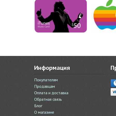
Информация
П
Покупателям
Продавцам
Оплата и доставка
Обратная связь
Блог
О магазине