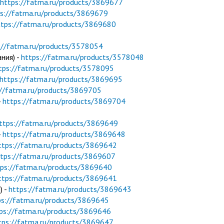
https://fatma.ru/products/3869677
s://fatma.ru/products/3869679
ttps://fatma.ru/products/3869680
://fatma.ru/products/3578054
ния) -
https://fatma.ru/products/3578048
tps://fatma.ru/products/3578095
https://fatma.ru/products/3869695
://fatma.ru/products/3869705
-
https://fatma.ru/products/3869704
ttps://fatma.ru/products/3869649
-
https://fatma.ru/products/3869648
ttps://fatma.ru/products/3869642
tps://fatma.ru/products/3869607
tps://fatma.ru/products/3869640
ttps://fatma.ru/products/3869641
) -
https://fatma.ru/products/3869643
ps://fatma.ru/products/3869645
ps://fatma.ru/products/3869646
tps://fatma.ru/products/3869647