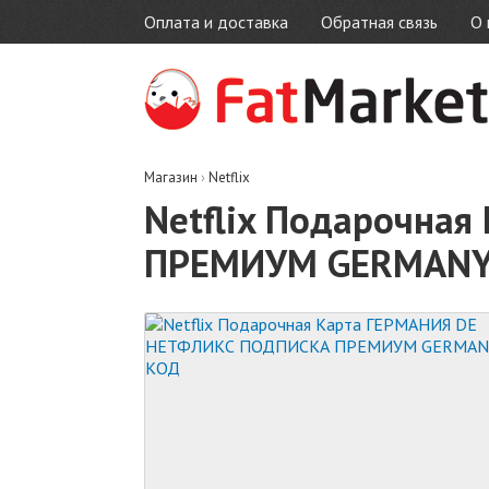
Оплата и доставка
Обратная связь
О 
Магазин
›
Netflix
Netflix Подарочна
ПРЕМИУМ GERMANY