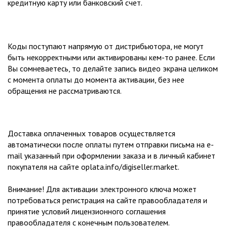
кредитную карту или банковский счет.
Коды поступают напрямую от дистрибьютора, не могут
быть некорректными или активированы кем-то ранее. Если
Вы сомневаетесь, то делайте запись видео экрана целиком
с момента оплаты до момента активации, без нее
обращения не рассматриваются.
Доставка оплаченных товаров осуществляется
автоматически после оплаты путем отправки письма на e-
mail указанный при оформлении заказа и в личный кабинет
покупателя на сайте oplata.info/digiseller.market.
Внимание! Для активации электронного ключа может
потребоваться регистрация на сайте правообладателя и
принятие условий лицензионного соглашения
правообладателя с конечным пользователем.