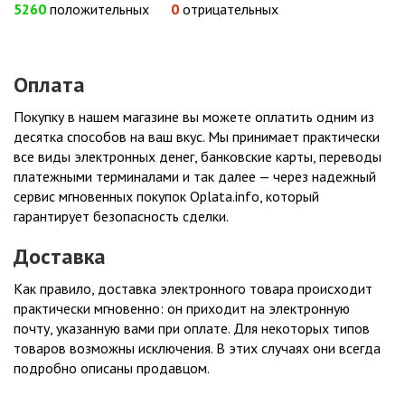
5260
положительных
0
отрицательных
Оплата
Покупку в нашем магазине вы можете оплатить одним из
десятка способов на ваш вкус. Мы принимает практически
все виды электронных денег, банковские карты, переводы
платежными терминалами и так далее — через надежный
сервис мгновенных покупок Oplata.info, который
гарантирует безопасность сделки.
Доставка
Как правило, доставка электронного товара происходит
практически мгновенно: он приходит на электронную
почту, указанную вами при оплате. Для некоторых типов
товаров возможны исключения. В этих случаях они всегда
подробно описаны продавцом.