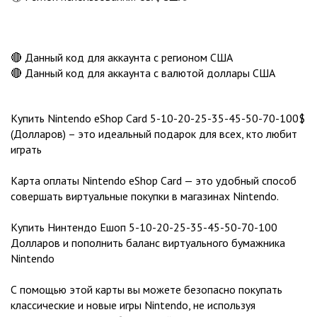
🔴 Данный код для аккаунта с регионом США
🔴 Данный код для аккаунта с валютой доллары США
Купить Nintendo eShop Card 5-10-20-25-35-45-50-70-100$
(Долларов) – это идеальный подарок для всех, кто любит
играть
Карта оплаты Nintendo eShop Card — это удобный способ
совершать виртуальные покупки в магазинах Nintendo.
Купить Нинтендо Ешоп 5-10-20-25-35-45-50-70-100
Долларов и пополнить баланс виртуального бумажника
Nintendo
С помощью этой карты вы можете безопасно покупать
классические и новые игры Nintendo, не используя