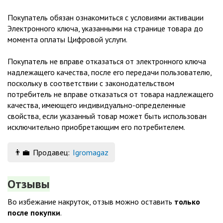
Покупатель обязан ознакомиться с условиями активации
Электронного ключа, указанными на странице товара до
момента оплаты Цифровой услуги.
Покупатель не вправе отказаться от электронного ключа
надлежащего качества, после его передачи пользователю,
поскольку в соответствии с законодательством
потребитель не вправе отказаться от товара надлежащего
качества, имеющего индивидуально-определенные
свойства, если указанный товар может быть использован
исключительно приобретающим его потребителем.
👨‍💼
Продавец:
Igromagaz
Отзывы
Во избежание накруток, отзыв можно оставить
только
после покупки
.