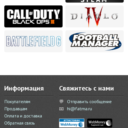
Информация
Свяжитесь с нами
Покупателям
💬
Отправить сообщение
Продавцам
📧
hi@fatma.ru
Оплата и доставка
Обратная связь