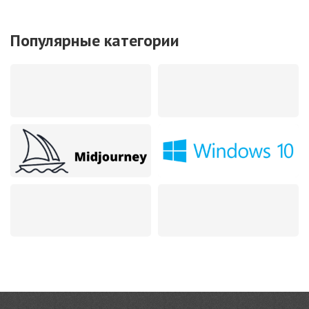
Популярные категории