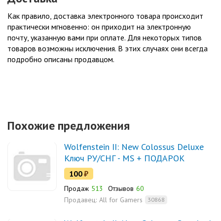
Как правило, доставка электронного товара происходит
практически мгновенно: он приходит на электронную
почту, указанную вами при оплате. Для некоторых типов
товаров возможны исключения. В этих случаях они всегда
подробно описаны продавцом.
Похожие предложения
Wolfenstein II: New Colossus Deluxe
Ключ РУ/СНГ - MS + ПОДАРОК
100
₽
Продаж
513
Отзывов
60
Продавец:
All for Gamers
30868