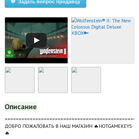
💬 Задать вопрос продавцу
Описание
================================================
ДОБРО ПОЖАЛОВАТЬ В НАШ МАГАЗИН 🔥HOTGAMEKEYS
🔥