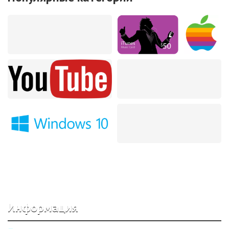
Информация