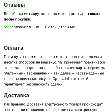
Отзывы
Во избежание накруток, отзыв можно оставить
только
после покупки
.
399
положительных
0
отрицательных
Оплата
Покупку в нашем магазине вы можете оплатить одним из
десятка способов на ваш вкус. Мы принимает практически
все виды электронных денег, банковские карты, переводы
платежными терминалами и так далее — через надежный
сервис мгновенных покупок Oplata.info, который
гарантирует безопасность сделки.
Доставка
Как правило, доставка электронного товара происходит
практически мгновенно: он приходит на электронную