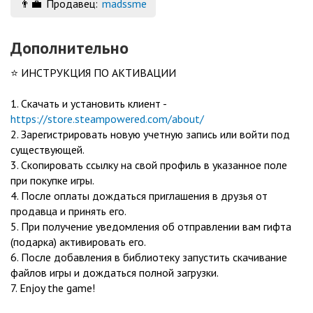
👨‍💼
Продавец:
madssme
Дополнительно
⭐️ ИНСТРУКЦИЯ ПО АКТИВАЦИИ
1. Скачать и установить клиент -
https://store.steampowered.com/about/
2. Зарегистрировать новую учетную запись или войти под
существующей.
3. Скопировать ссылку на свой профиль в указанное поле
при покупке игры.
4. После оплаты дождаться приглашения в друзья от
продавца и принять его.
5. При получение уведомления об отправлении вам гифта
(подарка) активировать его.
6. После добавления в библиотеку запустить скачивание
файлов игры и дождаться полной загрузки.
7. Enjoy the game!