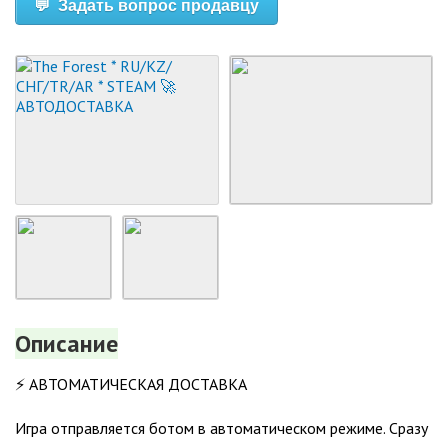
💬 Задать вопрос продавцу
Описание
⚡️ АВТОМАТИЧЕСКАЯ ДОСТАВКА
Игра отправляется ботом в автоматическом режиме. Сразу