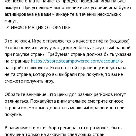
же после оплаты начнется процесс передачи игры на ваш
аккаунт. При успешном выполнение всех условий игра будет
активирована на вашем аккаунте в течении нескольких
минут.
📌 ИНФОРМАЦИЯ О ПОКУПКЕ
Это не ключ. Игра отправляется в качестве гифта (подарка).
Чтобы получить игру у вас должен быть аккаунт выбранной
при покупке страны. Требуемая страна должна быть указана
на странице
https://store.steampowered.com/account/
в
настройках аккаунта. Если на этой странице у вас указана
не та страна, которую вы выбрали при покупке, то вы не
сможете получить игру.
Обратите внимание, что цены для разных регионов могут
отличаться. Пожалуйста внимательнее смотрите список
стран и возможные доплаты в меню выбора региона при
покупке.
В зависимости от выбора региона эта игра может быть
получена только на аккаунты следующих стран: