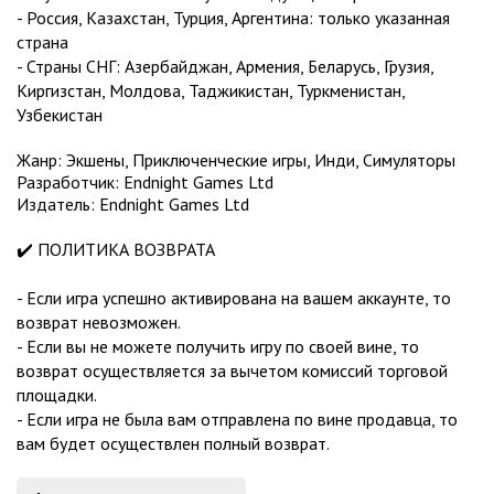
- Россия, Казахстан, Турция, Аргентина: только указанная
страна
- Страны СНГ: Азербайджан, Армения, Беларусь, Грузия,
Киргизстан, Молдова, Таджикистан, Туркменистан,
Узбекистан
Жанр: Экшены, Приключенческие игры, Инди, Симуляторы
Разработчик: Endnight Games Ltd
Издатель: Endnight Games Ltd
✔️ ПОЛИТИКА ВОЗВРАТА
- Если игра успешно активирована на вашем аккаунте, то
возврат невозможен.
- Если вы не можете получить игру по своей вине, то
возврат осуществляется за вычетом комиссий торговой
площадки.
- Если игра не была вам отправлена по вине продавца, то
вам будет осуществлен полный возврат.